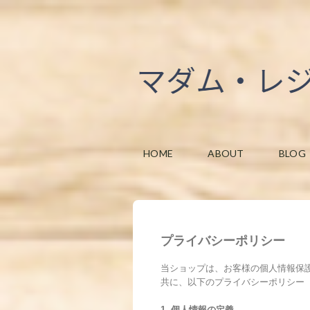
HOME
ABOUT
BLOG
プライバシーポリシー
当ショップは、お客様の個人情報保
共に、以下のプライバシーポリシー
1. 個人情報の定義