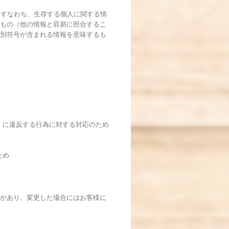
、すなわち、生存する個人に関する情
もの（他の情報と容易に照合するこ
別符号が含まれる情報を意味するも
）に違反する行為に対する対応のため
ため
があり、変更した場合にはお客様に