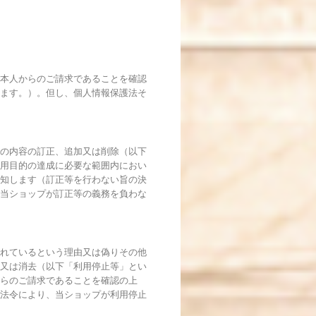
本人からのご請求であることを確認
ます。）。但し、個人情報保護法そ
の内容の訂正、追加又は削除（以下
用目的の達成に必要な範囲内におい
知します（訂正等を行わない旨の決
当ショップが訂正等の義務を負わな
れているという理由又は偽りその他
又は消去（以下「利用停止等」とい
らのご請求であることを確認の上
法令により、当ショップが利用停止