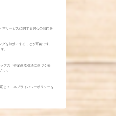
覧履歴・本サービスに関する関心の傾向を
ッキングを無効にすることが可能です。
ます。
ップの「特定商取引法に基づく表
さい。
応じて、本プライバシーポリシーを