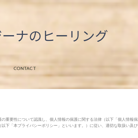
CONTACT
護の重要性について認識し、個人情報の保護に関する法律（以下「個人情報保
（以下「本プライバシーポリシー」といいます。）に従い、適切な取扱い及び