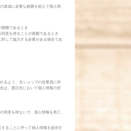
の達成に必要な範囲を超えて個人情
が困難であるとき
の同意を得ることが困難であるとき
に対して協力する必要がある場合であ
れるよう、当ショップの従業員に対
合は、委託先において個人情報の安
の同意を得ないで、個人情報を第三
託することに伴って個人情報を提供す