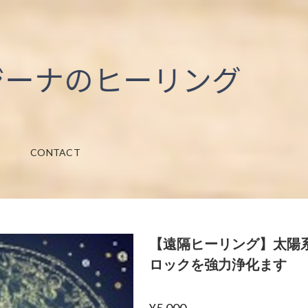
CONTACT
【遠隔ヒーリング】太陽
ロックを強力浄化ます