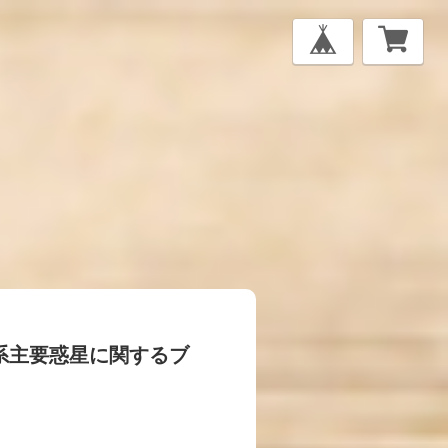
系主要惑星に関するブ