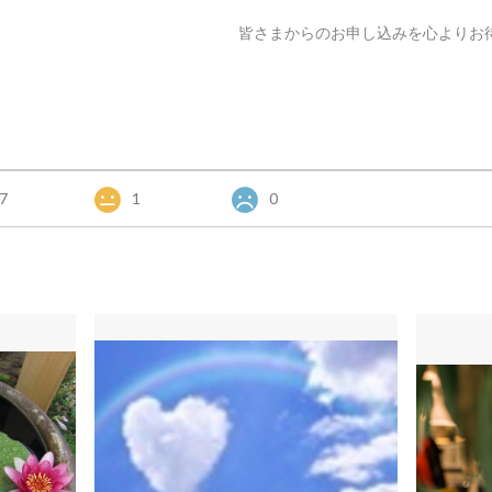
皆さまからのお申し込みを心よりお
7
1
0