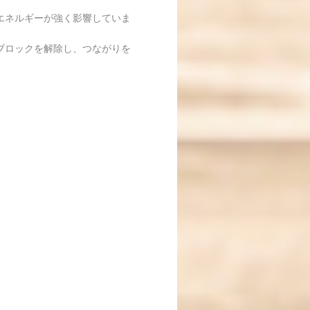
エネルギーが強く影響していま
ブロックを解除し、つながりを