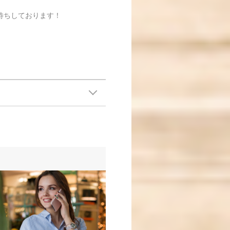
待ちしております！