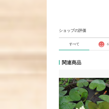
ショップの評価
すべて
6
関連商品