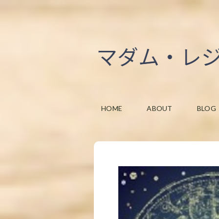
HOME
ABOUT
BLOG