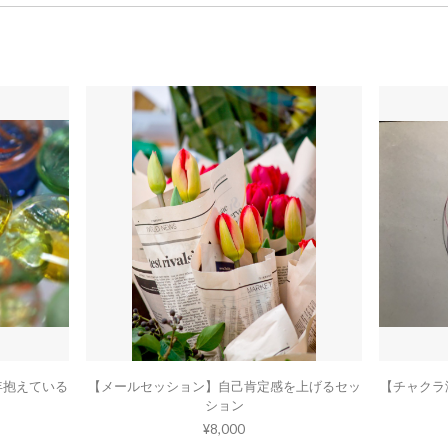
年抱えている
【メールセッション】自己肯定感を上げるセッ
【チャクラ
ション
¥8,000