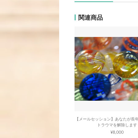
関連商品
【メールセッション】あなたが長
トラウマを解除します
¥8,000