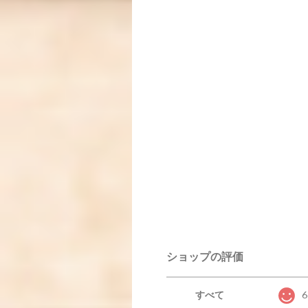
ショップの評価
すべて
6