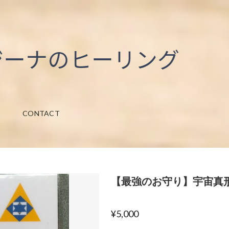
CONTACT
【最強のお守り】宇宙真
¥5,000