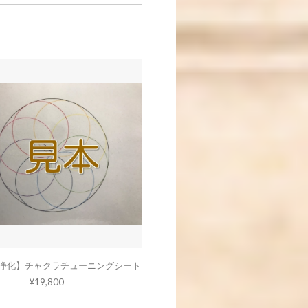
浄化】チャクラチューニングシート
¥19,800