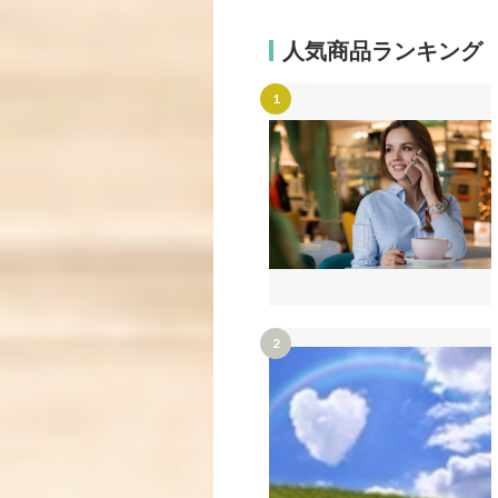
人気商品ランキング