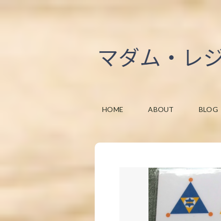
HOME
ABOUT
BLOG