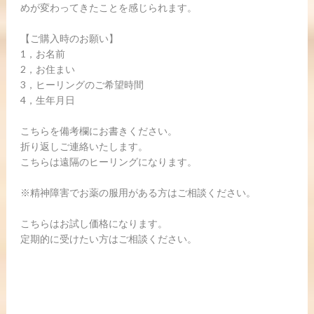
めが変わってきたことを感じられます。
【ご購入時のお願い】
1，お名前
2，お住まい
3，ヒーリングのご希望時間
4，生年月日
こちらを備考欄にお書きください。
折り返しご連絡いたします。
こちらは遠隔のヒーリングになります。
※精神障害でお薬の服用がある方はご相談ください。
こちらはお試し価格になります。
定期的に受けたい方はご相談ください。