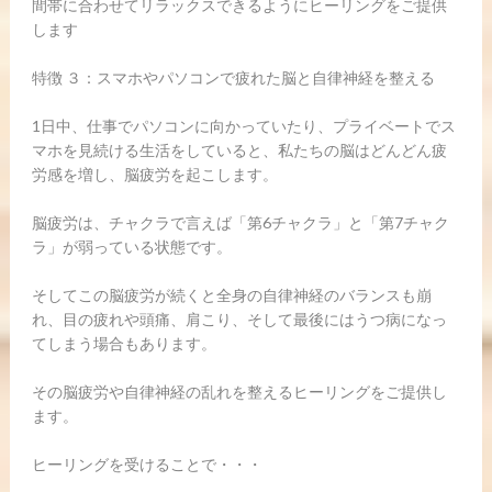
間帯に合わせてリラックスできるようにヒーリングをご提供
します
特徴 ３：スマホやパソコンで疲れた脳と自律神経を整える
1日中、仕事でパソコンに向かっていたり、プライベートでス
マホを見続ける生活をしていると、私たちの脳はどんどん疲
労感を増し、脳疲労を起こします。
脳疲労は、チャクラで言えば「第6チャクラ」と「第7チャク
ラ」が弱っている状態です。
そしてこの脳疲労が続くと全身の自律神経のバランスも崩
れ、目の疲れや頭痛、肩こり、そして最後にはうつ病になっ
てしまう場合もあります。
その脳疲労や自律神経の乱れを整えるヒーリングをご提供し
ます。
ヒーリングを受けることで・・・