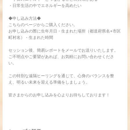
・日常生活の中でエネルギーを高めたい
◆申し込み方法◆
こちらのページからご購入ください。
お申し込みの際に生年月日・生まれた場所（都道府県名+市区
町村名）・生まれた時間
セッション後、簡易レポートをメールでお送りいたします。
ご不明点やご要望があれば、お気軽にお問い合わせくださ
い。
この特別な遠隔ヒーリングを通じて、心身のバランスを整
え、明るい未来を迎える準備をしましょう。
皆さまからのお申し込みを心よりお待ちしております！