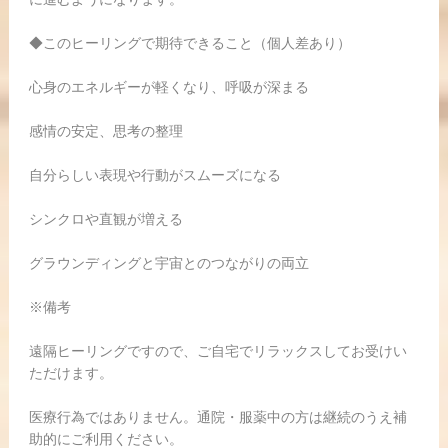
◆このヒーリングで期待できること（個人差あり）
心身のエネルギーが軽くなり、呼吸が深まる
感情の安定、思考の整理
自分らしい表現や行動がスムーズになる
シンクロや直観が増える
グラウンディングと宇宙とのつながりの両立
※備考
遠隔ヒーリングですので、ご自宅でリラックスしてお受けい
ただけます。
医療行為ではありません。通院・服薬中の方は継続のうえ補
助的にご利用ください。