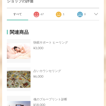
ショップの評価
すべて
67
1
0
関連商品
快眠サポート ヒーリング
¥3,000
占いカウンセリング
¥6,000
魂のブループリント診断
¥18,000