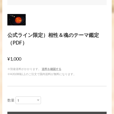
公式ライン限定）相性＆魂のテーマ鑑定
（PDF）
¥1,000
※別途送料がかかります。
送料を確認する
※¥20,000以上のご注文で国内送料が無料になります。
数量