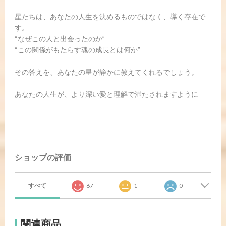
星たちは、あなたの人生を決めるものではなく、導く存在で
す。
“なぜこの人と出会ったのか”
“この関係がもたらす魂の成長とは何か”
その答えを、あなたの星が静かに教えてくれるでしょう。
あなたの人生が、より深い愛と理解で満たされますように
ショップの評価
すべて
67
1
0
関連商品