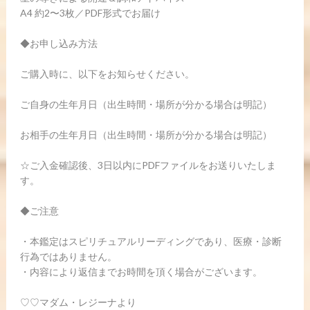
A4 約2〜3枚／PDF形式でお届け
◆お申し込み方法
ご購入時に、以下をお知らせください。
ご自身の生年月日（出生時間・場所が分かる場合は明記）
お相手の生年月日（出生時間・場所が分かる場合は明記）
☆ご入金確認後、3日以内にPDFファイルをお送りいたしま
す。
◆ご注意
・本鑑定はスピリチュアルリーディングであり、医療・診断
行為ではありません。
・内容により返信までお時間を頂く場合がございます。
♡♡マダム・レジーナより