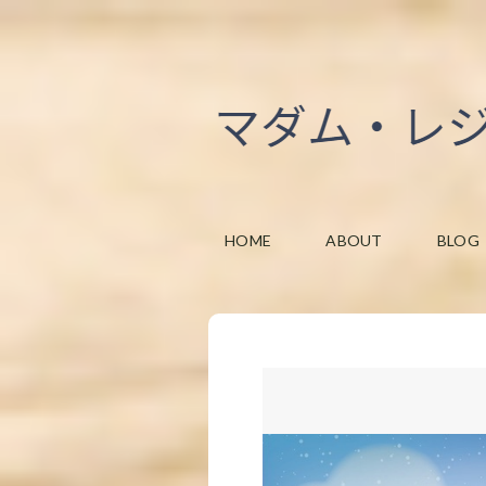
HOME
ABOUT
BLOG