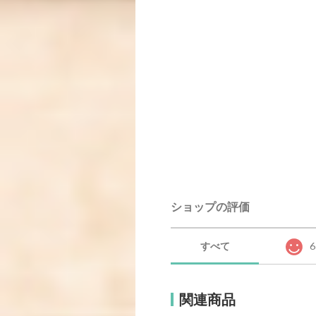
ショップの評価
すべて
6
関連商品