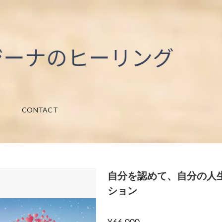
CONTACT
自分を認めて、自分の人
ション