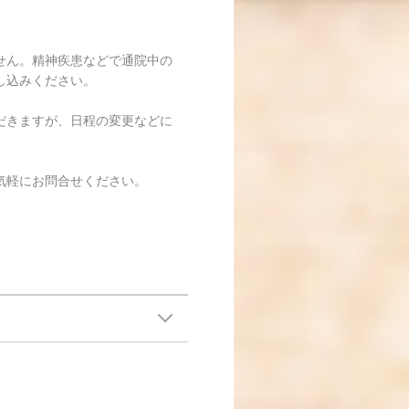
せん。精神疾患などで通院中の
し込みください。
だきますが、日程の変更などに
気軽にお問合せください。