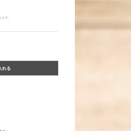
なります。
入れる