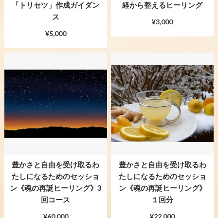
「トリセツ」作成ガイダン
経から整えるヒーリング
ス
¥3,000
¥5,000
豊かさと自由を受け取るわ
豊かさと自由を受け取るわ
たしになるためのセッショ
たしになるためのセッショ
ン《魂の再誕ヒーリング》3
ン《魂の再誕ヒーリング》
回コース
１回分
¥60,000
¥22,000