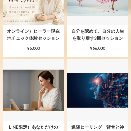
オンライン）ヒーラー現在
自分を認めて、自分の人生
地チェック体験セッション
を取り戻す3回セッション
¥5,000
¥66,000
LINE限定）あなただけの
遠隔ヒーリング 背骨と神