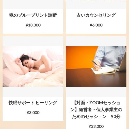
魂のブループリント診断
占いカウンセリング
¥18,000
¥6,000
快眠サポート ヒーリング
【対面・ZOOMセッショ
ン】経営者・個人事業主の
¥3,000
ためのセッション 90分
¥33,000