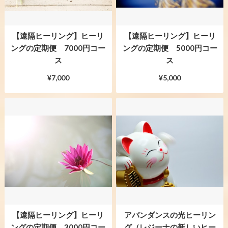
【遠隔ヒーリング】ヒーリ
【遠隔ヒーリング】ヒーリ
ングの定期便 7000円コー
ングの定期便 5000円コー
ス
ス
¥7,000
¥5,000
【遠隔ヒーリング】ヒーリ
アバンダンスの光ヒーリン
ングの定期便 3000円コー
グ（レジーナの新しいヒー