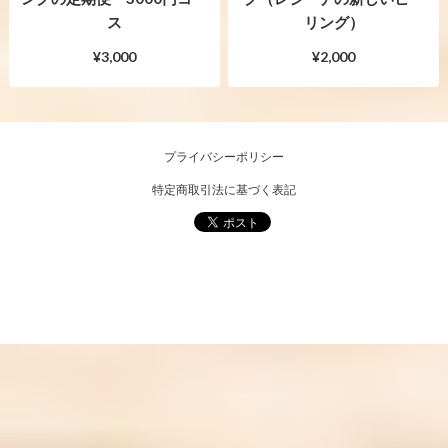
ス
リング）
¥3,000
¥2,000
プライバシーポリシー
特定商取引法に基づく表記