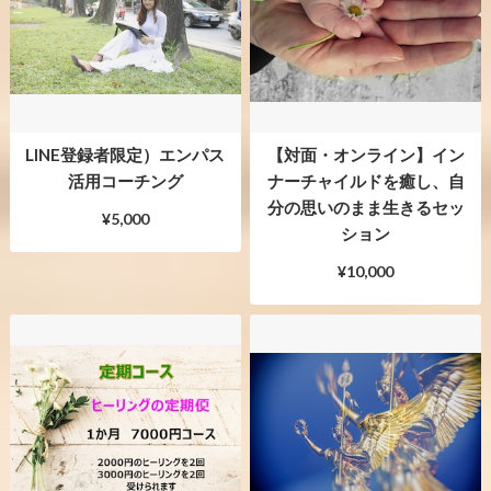
LINE登録者限定）エンパス
【対面・オンライン】イン
活用コーチング
ナーチャイルドを癒し、自
分の思いのまま生きるセッ
¥5,000
ション
¥10,000